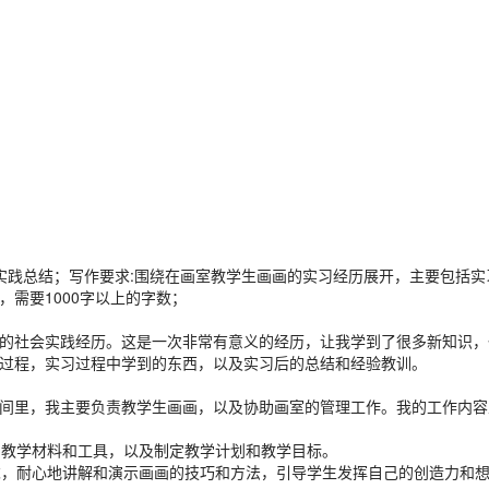
会实践总结；写作要求:围绕在画室教学生画画的实习经历展开，主要包括实
需要1000字以上的字数；
的社会实践经历。这是一次非常有意义的经历，让我学到了很多新知识，
过程，实习过程中学到的东西，以及实习后的总结和经验教训。
间里，我主要负责教学生画画，以及协助画室的管理工作。我的工作内容
的教学材料和工具，以及制定教学计划和教学目标。
需求，耐心地讲解和演示画画的技巧和方法，引导学生发挥自己的创造力和