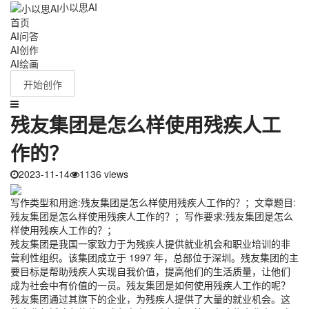
小以思AI
首页
AI问答
AI创作
AI绘画
开始创作
残友集团是怎么样使用残疾人工
作的？
2023-11-14
1136 views
写作类型和用途:残友集团是怎么样使用残疾人工作的？；文章题目:
残友集团是怎么样使用残疾人工作的？；写作要求:残友集团是怎么
样使用残疾人工作的？；
残友集团是我国一家致力于为残疾人提供就业机会和职业培训的非
营利性组织。该集团成立于 1997 年，总部位于深圳。残友集团的主
要目标是帮助残疾人实现自我价值，提高他们的生活质量，让他们
成为社会中有价值的一员。残友集团是如何使用残疾人工作的呢？
残友集团通过其旗下的企业，为残疾人提供了大量的就业机会。这