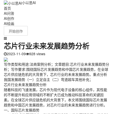
小以思AI
首页
AI问答
AI创作
AI绘画
开始创作
芯片行业未来发展趋势分析
2023-11-09
928 views
写作类型和用途:法商案例分析；文章题目:芯片行业未来发展趋势分
析；写作要求:围绕国际芯片发展趋势和中国芯片发展趋势，在全球
芯片供应链危机的大背景下，芯片行业的未来发展趋势。重点分析
我国发展趋势（一）立足自主（二）弯道超车其他补充；
芯片行业未来发展趋势分析
随着科技的飞速发展，芯片作为现代电子设备的核心组件，其性能
的不断提升和应用领域的不断扩大已成为推动科技革命的关键因
素。在全球芯片供应链危机的大背景下，本文将围绕国际芯片发展
趋势和中国芯片发展趋势，对芯片行业的未来发展趋势进行分析。
一、国际芯片发展趋势