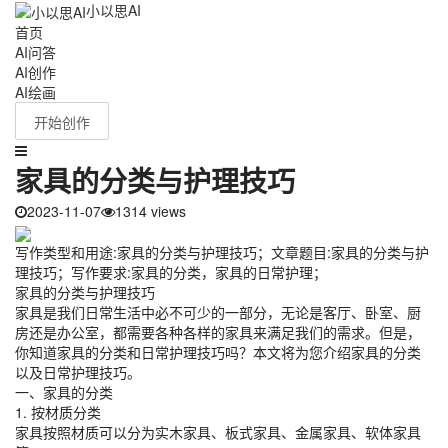
小以思AI
首页
AI问答
AI创作
AI绘画
开始创作
家具的分类与护理技巧
2023-11-07
1314 views
写作类型和用途:家具的分类与护理技巧；文章题目:家具的分类与护
理技巧；写作要求:家具的分类，家具的日常护理；
家具的分类与护理技巧
家具是我们日常生活中必不可少的一部分，无论是客厅、卧室、厨
房还是办公室，都需要各种各样的家具来满足我们的需求。但是，
你知道家具的分类和日常护理技巧吗？本文将为您介绍家具的分类
以及日常护理技巧。
一、家具的分类
1. 按材质分类
家具按照材质可以分为实木家具、板式家具、金属家具、软体家具